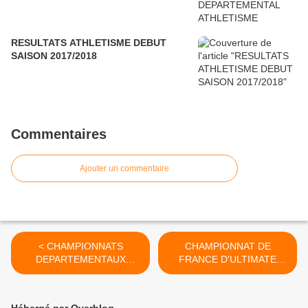
RESULTATS ATHLETISME DEBUT
SAISON 2017/2018
Commentaires
Ajouter un commentaire
< CHAMPIONNATS
CHAMPIONNAT DE
DEPARTEMENTAUX
FRANCE D'ULTIMATE
D'ATHLETISME OUTDOOR
2013/2014 >
2013/2014