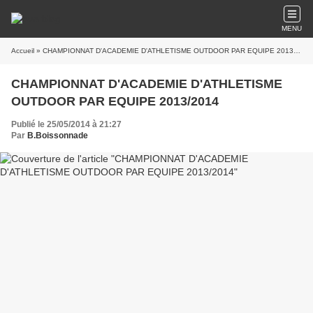
MENU
Accueil
» CHAMPIONNAT D'ACADEMIE D'ATHLETISME OUTDOOR PAR EQUIPE 2013/2014
CHAMPIONNAT D'ACADEMIE D'ATHLETISME
OUTDOOR PAR EQUIPE 2013/2014
Publié le 25/05/2014 à 21:27
Par
B.Boissonnade