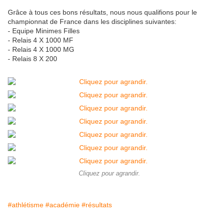
Grâce à tous ces bons résultats, nous nous qualifions pour le
championnat de France dans les disciplines suivantes:
- Equipe Minimes Filles
- Relais 4 X 1000 MF
- Relais 4 X 1000 MG
- Relais 8 X 200
Cliquez pour agrandir.
#athlétisme
#académie
#résultats