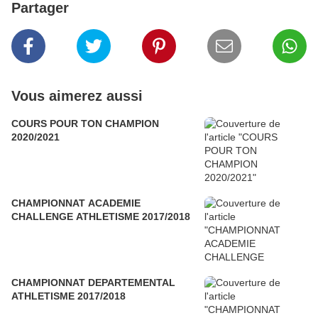
Partager
Vous aimerez aussi
COURS POUR TON CHAMPION
2020/2021
CHAMPIONNAT ACADEMIE
CHALLENGE ATHLETISME 2017/2018
CHAMPIONNAT DEPARTEMENTAL
ATHLETISME 2017/2018