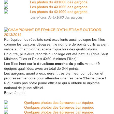
Les photos du 4X1000 des garçons.
Par équipe, les résultats sont excellents aussi puisque les filles
comme les garçons dépassent le nombre de points qu'ils avaient
validé au championnat académique lors des qualifications.
En outre, plusieurs records du collège ont été battus (Triple Saut
Minimes Filles et Relais 4X60 Minimes Filles) !
Les filles iront sur la
deuxième marche du podium
, sur 49
équipes qualifiées, avec un total de 344 points.
Les garçons, quant à eux, gèrent très bien leur compétition et
progressent encore pour atteindre une très belle
21ème
place !
N'oublions pas notre jeune officielle qui a obtenu le diplôme
national de jeune officiel.
Bravo à tous !