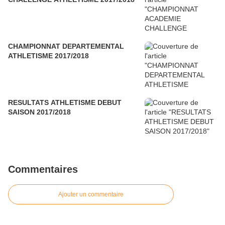
CHAMPIONNAT DEPARTEMENTAL
ATHLETISME 2017/2018
RESULTATS ATHLETISME DEBUT
SAISON 2017/2018
Commentaires
Ajouter un commentaire