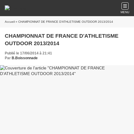
MENU
Accueil
» CHAMPIONNAT DE FRANCE D'ATHLETISME OUTDOOR 2013/2014
CHAMPIONNAT DE FRANCE D'ATHLETISME
OUTDOOR 2013/2014
Publié le 17/06/2014 à 21:41
Par
B.Boissonnade