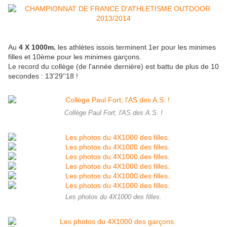
Au
4 X 1000m.
les athlètes issois terminent 1er pour les minimes
filles et 10ème pour les minimes garçons.
Le record du collège (de l'année dernière) est battu de plus de 10
secondes : 13'29''18 !
Collège Paul Fort, l'AS des A.S. !
Les photos du 4X1000 des filles.