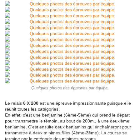
Quelques photos des épreuves par équipe.
Le relais
8 X 200
est une épreuve impressionnante puisque elle
réunit toutes les catégories.
En effet, c'est une benjamine (6ème-5ème) qui prend le départ
pour transmettre le témoin, au bout de 200m., à une deuxième
benjamine. C'est ensuite deux benjamins qui enchaîneront pour
transmettre à deux minimes filles (4ème-3ème). La course se
termine par la catégorie des minimes garçons.