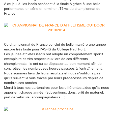
A ce jeu là, les issois accèdent à la finale A grâce à une belle
performance en série et terminent
7ème
du championnat de
France !
Ce championnat de France conclut de belle manière une année
encore très faste pour l'AS-IS du Collège Paul Fort.
Les jeunes athlètes issois ont adopté un comportement sportif
exemplaire et très respectueux lors de ces différents
championnats. Ils ont su se dépasser au bon moment afin de
concrétiser les nombreuses heures passées à l'entraînement.
Nous sommes fiers de leurs résultats et nous n'oublions pas
qu'ils suivent la voie tracée par leurs prédécesseurs depuis de
nombreuses années.
Merci à tous nos partenaires pour les différentes aides qu'ils nous
apportent chaque année. (subventions, dons, prêt de matériel,
prêt de véhicule, accompagnateurs ...)