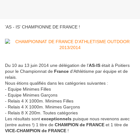
'AS - IS' CHAMPIONNE DE FRANCE !
Du 10 au 13 juin 2014 une délégation de l'
AS-IS
était à Poitiers
pour le Championnat de
France
d'Athlétisme par équipe et de
relais.
Nous étions qualifiés dans les catégories suivantes :
- Equipe Minimes Filles
- Equipe Minimes Garçons
- Relais 4 X 1000m. Minimes Filles
- Relais 4 X 1000m. Minimes Garçons
- Relais 8 X 200m. Toutes catégories
Les résultats sont
exceptionnels
puisque nous revenons avec
(entre autres !) 1 titre de
CHAMPION de FRANCE
et 1 titre de
VICE-CHAMPION de FRANCE
!