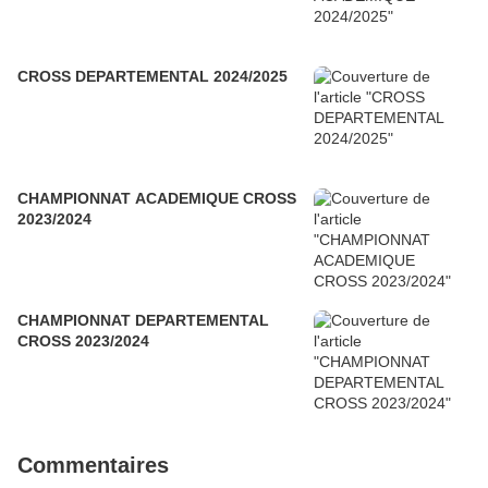
CROSS DEPARTEMENTAL 2024/2025
CHAMPIONNAT ACADEMIQUE CROSS
2023/2024
CHAMPIONNAT DEPARTEMENTAL
CROSS 2023/2024
Commentaires