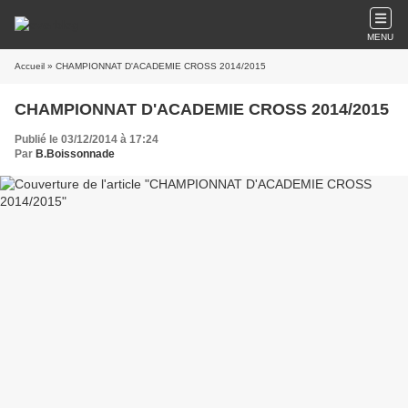
MENU
Accueil
» CHAMPIONNAT D'ACADEMIE CROSS 2014/2015
CHAMPIONNAT D'ACADEMIE CROSS 2014/2015
Publié le 03/12/2014 à 17:24
Par
B.Boissonnade