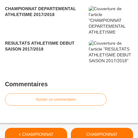
CHAMPIONNAT DEPARTEMENTAL
ATHLETISME 2017/2018
RESULTATS ATHLETISME DEBUT
SAISON 2017/2018
Commentaires
Ajouter un commentaire
< CHAMPIONNAT
CHAMPIONNAT