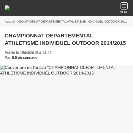
MENU
Accueil
» CHAMPIONNAT DEPARTEMENTAL ATHLETISME INDIVIDUEL OUTDOOR 2014/2015
CHAMPIONNAT DEPARTEMENTAL
ATHLETISME INDIVIDUEL OUTDOOR 2014/2015
Publié le 15/04/2015 à 14:49
Par
B.Boissonnade