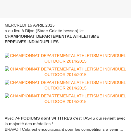
MERCREDI 15 AVRIL 2015
a eu lieu à Dijon (Stade Colette besson) le:
CHAMPIONNAT DEPARTEMENTAL ATHLETISME
EPREUVES INDIVIDUELLES
Avec
74 PODIUMS dont 34 TITRES
c'est l'AS-IS qui revient avec
la majorité des médailles !
BRAVO ! Cela est encourageant pour les compétitions à venir ...