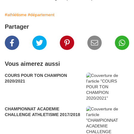
#athlétisme
#département
Partager
Vous aimerez aussi
COURS POUR TON CHAMPION
2020/2021
CHAMPIONNAT ACADEMIE
CHALLENGE ATHLETISME 2017/2018