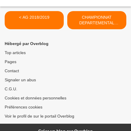
< AG 2018/2019
CHAMPIONNAT
DEPARTEMENTAL
ULTIMATE 2018/2019 >
Hébergé par Overblog
Top articles
Pages
Contact
Signaler un abus
C.G.U.
Cookies et données personnelles
Préférences cookies
Voir le profil de sur le portail Overblog