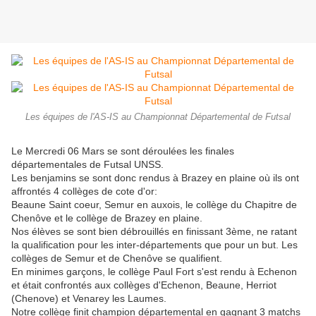
Les équipes de l'AS-IS au Championnat Départemental de Futsal
Le Mercredi 06 Mars se sont déroulées les finales
départementales de Futsal UNSS.
Les benjamins se sont donc rendus à Brazey en plaine où ils ont
affrontés 4 collèges de cote d'or:
Beaune Saint coeur, Semur en auxois, le collège du Chapitre de
Chenôve et le collège de Brazey en plaine.
Nos élèves se sont bien débrouillés en finissant 3ème, ne ratant
la qualification pour les inter-départements que pour un but. Les
collèges de Semur et de Chenôve se qualifient.
En minimes garçons, le collège Paul Fort s'est rendu à Echenon
et était confrontés aux collèges d'Echenon, Beaune, Herriot
(Chenove) et Venarey les Laumes.
Notre collège finit champion départemental en gagnant 3 matchs