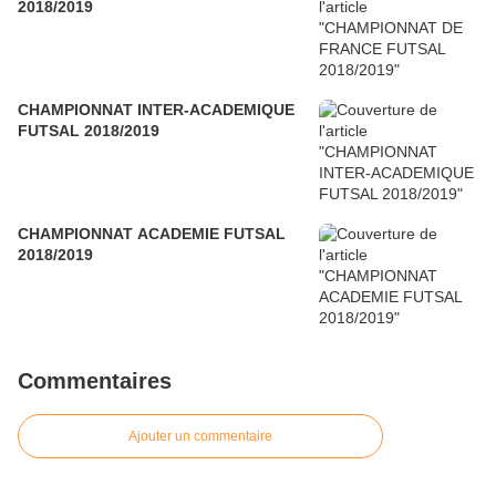
2018/2019
CHAMPIONNAT INTER-ACADEMIQUE
FUTSAL 2018/2019
CHAMPIONNAT ACADEMIE FUTSAL
2018/2019
Commentaires
Ajouter un commentaire