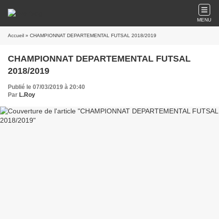
MENU
Accueil
» CHAMPIONNAT DEPARTEMENTAL FUTSAL 2018/2019
CHAMPIONNAT DEPARTEMENTAL FUTSAL
2018/2019
Publié le 07/03/2019 à 20:40
Par
L.Roy