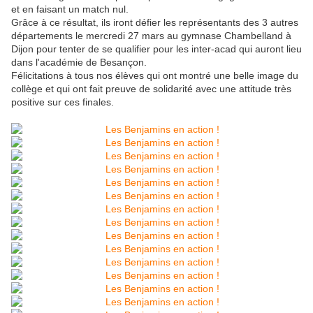
et en faisant un match nul.
Grâce à ce résultat, ils iront défier les représentants des 3 autres
départements le mercredi 27 mars au gymnase Chambelland à
Dijon pour tenter de se qualifier pour les inter-acad qui auront lieu
dans l'académie de Besançon.
Félicitations à tous nos élèves qui ont montré une belle image du
collège et qui ont fait preuve de solidarité avec une attitude très
positive sur ces finales.