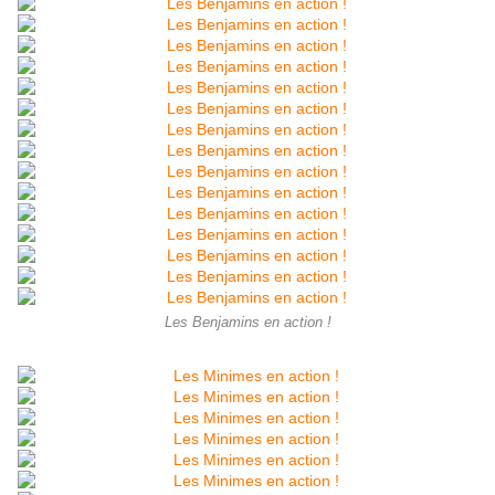
Les Benjamins en action !