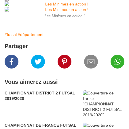
Les Minimes en action !
#futsal
#département
Partager
Vous aimerez aussi
CHAMPIONNAT DISTRICT 2 FUTSAL
2019/2020
CHAMPIONNAT DE FRANCE FUTSAL