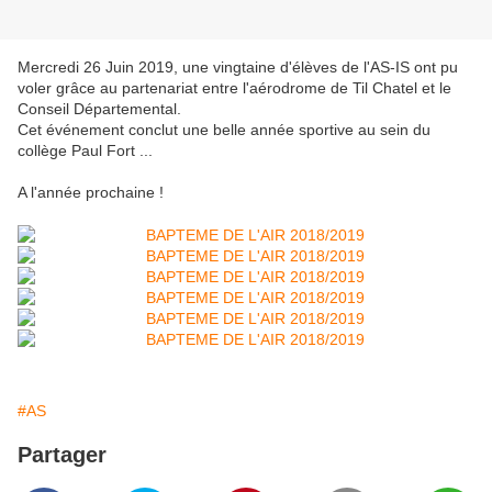
Mercredi 26 Juin 2019, une vingtaine d'élèves de l'AS-IS ont pu
voler grâce au partenariat entre l'aérodrome de Til Chatel et le
Conseil Départemental.
Cet événement conclut une belle année sportive au sein du
collège Paul Fort ...
A l'année prochaine !
#AS
Partager