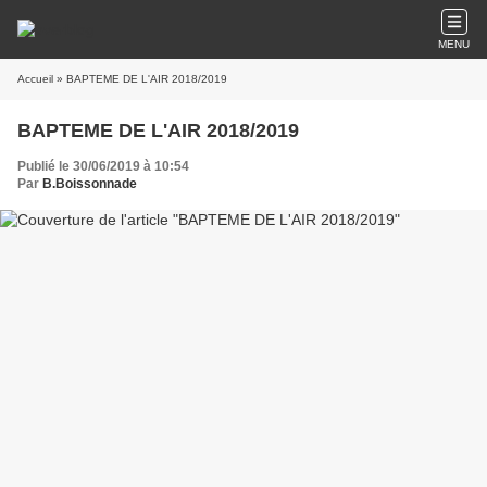
MENU
Accueil
» BAPTEME DE L'AIR 2018/2019
BAPTEME DE L'AIR 2018/2019
Publié le 30/06/2019 à 10:54
Par
B.Boissonnade