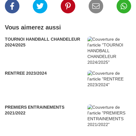
Vous aimerez aussi
TOURNOI HANDBALL CHANDELEUR
2024/2025
RENTREE 2023/2024
PREMIERS ENTRAINEMENTS
2021/2022