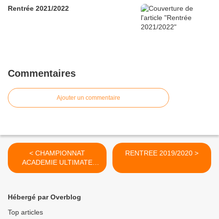
Rentrée 2021/2022
Commentaires
Ajouter un commentaire
< CHAMPIONNAT
RENTREE 2019/2020 >
ACADEMIE ULTIMATE
BENJAMIN(E)S 2018/2019
Hébergé par Overblog
Top articles