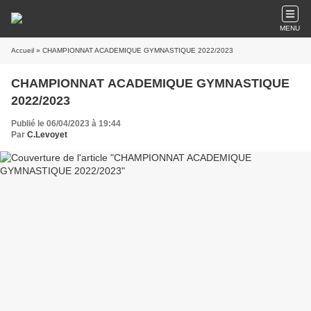
MENU
Accueil
» CHAMPIONNAT ACADEMIQUE GYMNASTIQUE 2022/2023
CHAMPIONNAT ACADEMIQUE GYMNASTIQUE
2022/2023
Publié le 06/04/2023 à 19:44
Par
C.Levoyet