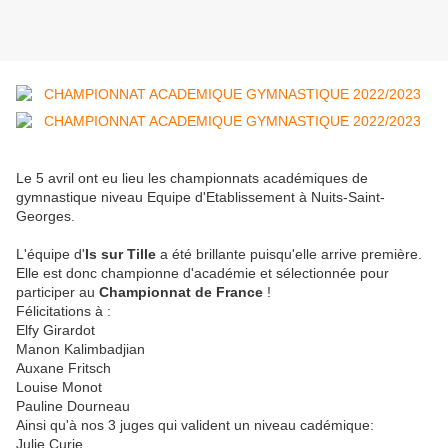
Le 5 avril ont eu lieu les championnats académiques de
gymnastique niveau Equipe d'Etablissement à Nuits-Saint-
Georges.
L'équipe d'
Is sur Tille
a été brillante puisqu'elle arrive première.
Elle est donc championne d'académie et sélectionnée pour
participer au
Championnat de France
!
Félicitations à :
Elfy Girardot
Manon Kalimbadjian
Auxane Fritsch
Louise Monot
Pauline Dourneau
Ainsi qu'à nos 3 juges qui valident un niveau cadémique:
Julie Curie