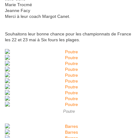
Marie Trocmé
Jeanne Facy
Merci à leur coach Margot Canet.
Souhaitons leur bonne chance pour les championnats de France
les 22 et 23 mai à Six fours les plages.
Poutre