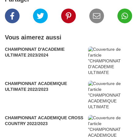
Vous aimerez aussi
CHAMPIONNAT D'ACADEMIE
ULTIMATE 2023/2024
CHAMPIONNAT ACADEMIQUE
ULTIMATE 2022/2023
CHAMPIONNAT ACADEMIQUE CROSS
COUNTRY 2022/2023