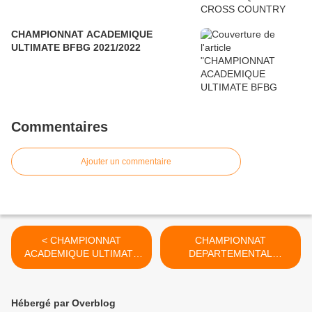
CHAMPIONNAT ACADEMIQUE
ULTIMATE BFBG 2021/2022
Commentaires
Ajouter un commentaire
< CHAMPIONNAT
CHAMPIONNAT
ACADEMIQUE ULTIMATE
DEPARTEMENTAL
2022/2023
GYMNASTIQUE
DEVELOPPEMENT
2022/2023 >
Hébergé par Overblog