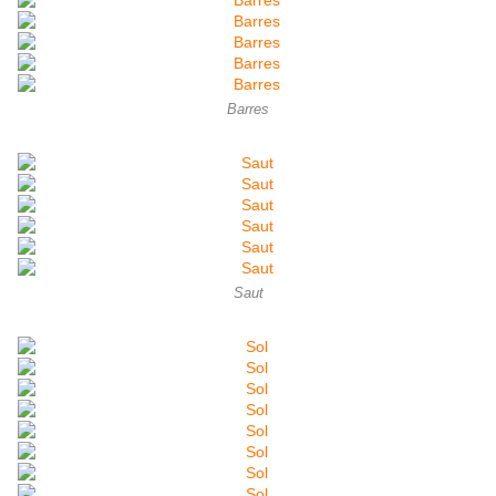
Barres
Saut