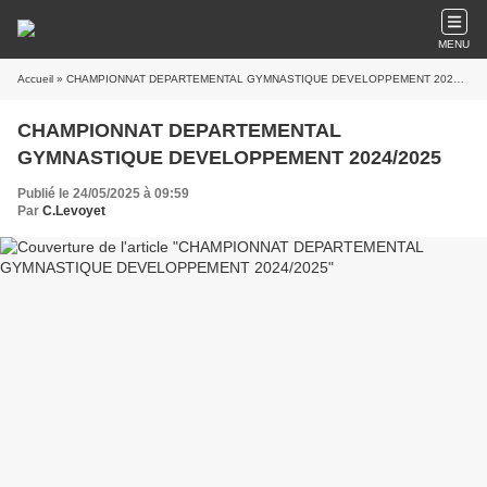
MENU
Accueil
» CHAMPIONNAT DEPARTEMENTAL GYMNASTIQUE DEVELOPPEMENT 2024/2025
CHAMPIONNAT DEPARTEMENTAL
GYMNASTIQUE DEVELOPPEMENT 2024/2025
Publié le 24/05/2025 à 09:59
Par
C.Levoyet