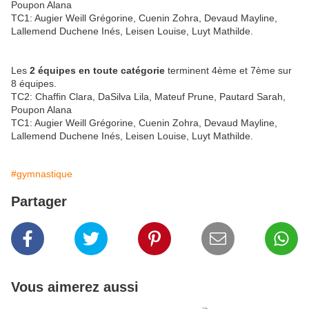
Poupon Alana
TC1: Augier Weill Grégorine, Cuenin Zohra, Devaud Mayline,
Lallemend Duchene Inés, Leisen Louise, Luyt Mathilde.
Les
2 équipes en toute catégorie
terminent 4ème et 7ème sur
8 équipes.
TC2: Chaffin Clara, DaSilva Lila, Mateuf Prune, Pautard Sarah,
Poupon Alana
TC1: Augier Weill Grégorine, Cuenin Zohra, Devaud Mayline,
Lallemend Duchene Inés, Leisen Louise, Luyt Mathilde.
#gymnastique
Partager
Vous aimerez aussi