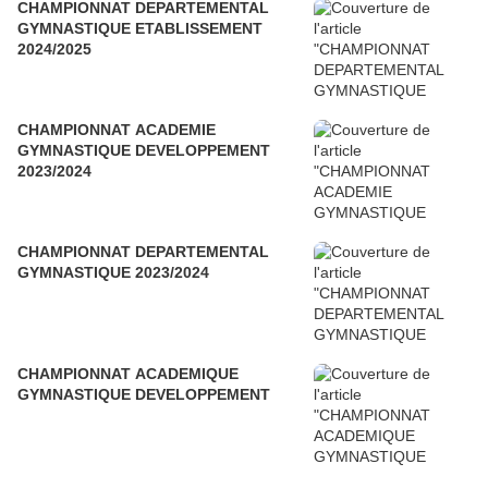
CHAMPIONNAT DEPARTEMENTAL
GYMNASTIQUE ETABLISSEMENT
2024/2025
CHAMPIONNAT ACADEMIE
GYMNASTIQUE DEVELOPPEMENT
2023/2024
CHAMPIONNAT DEPARTEMENTAL
GYMNASTIQUE 2023/2024
CHAMPIONNAT ACADEMIQUE
GYMNASTIQUE DEVELOPPEMENT