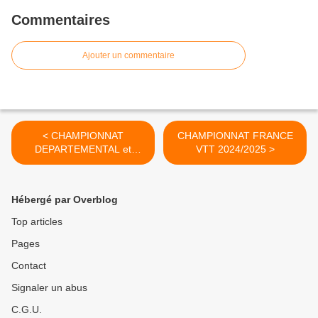
Commentaires
Ajouter un commentaire
< CHAMPIONNAT
CHAMPIONNAT FRANCE
DEPARTEMENTAL et
VTT 2024/2025 >
ACADEMIQUE VTT
2024/2025
Hébergé par Overblog
Top articles
Pages
Contact
Signaler un abus
C.G.U.