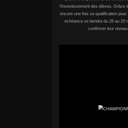
l’investissement des élèves. Grâce à
encore une fois sa qualification po
échéance se tiendra du 26 au 29 
confirmer leur niveau