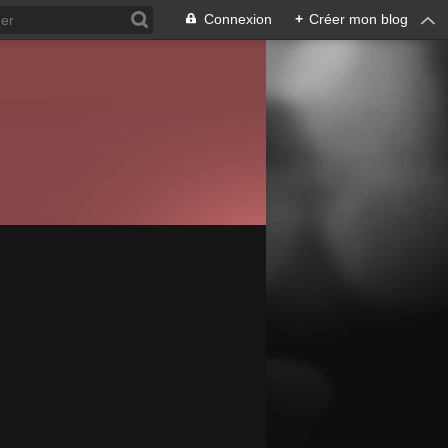
Connexion
+
Créer mon blog