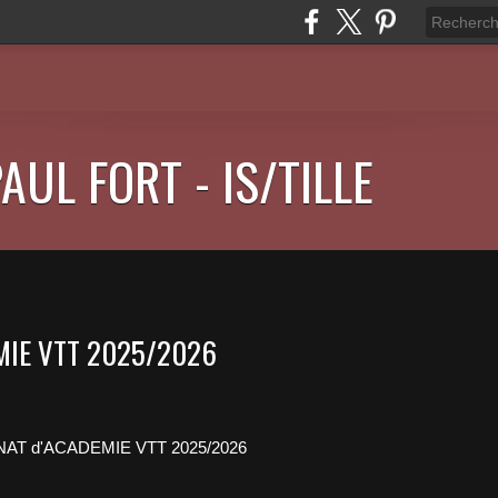
AUL FORT - IS/TILLE
MIE VTT 2025/2026