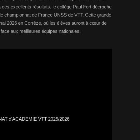
 ces excellents résultats, le collège Paul Fort décroche
ur le championnat de France UNSS de VTT. Cette grande
mai 2026 en Corrèze, où les élèves auront à cœur de
 face aux meilleures équipes nationales.