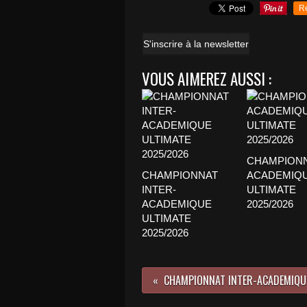
R
S'inscrire à la newsletter
VOUS AIMEREZ AUSSI :
CHAMPION
CHAMPIONNAT
ACADEMIQ
INTER-
ULTIMATE
ACADEMIQUE
2025/2026
ULTIMATE
2025/2026
CHAMPIONNAT INTER-ACADEMIQU