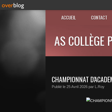
ACCUEIL
CONTACT
AS COLLÈGE P
CHAMPIONNAT D'ACADE
Publié le
25 Avril 2026
par L.Roy