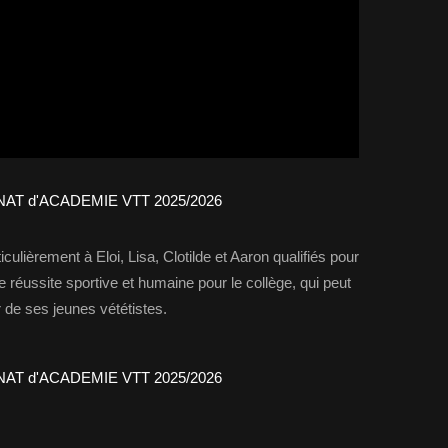
iculièrement à Eloi, Lisa, Clotilde et Aaron qualifiés pour
 réussite sportive et humaine pour le collège, qui peut
er de ses jeunes vététistes.