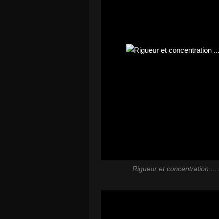
Rigueur et concentration ... 