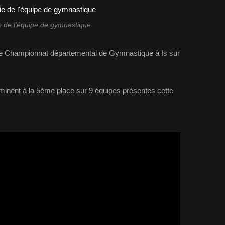
e de l'équipe de gymnastique
le Championnat départemental de Gymnastique à Is sur
minent à la 5ème place sur 9 équipes présentes cette