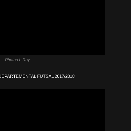
Photos L.Roy