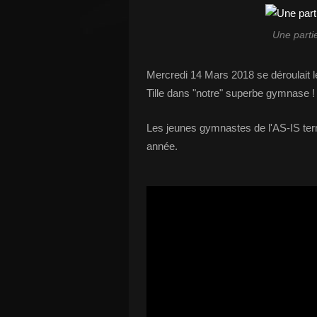
Une parti
Mercredi 14 Mars 2018 se déroulait 
Tille dans "notre" superbe gymnase !
Les jeunes gymnastes de l'AS-IS ter
année.