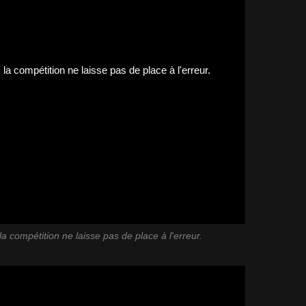
la compétition ne laisse pas de place à l'erreur.