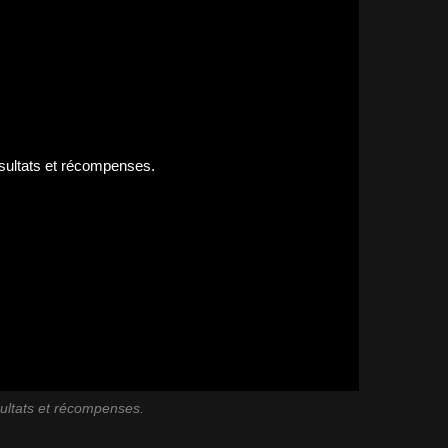
ultats et récompenses.