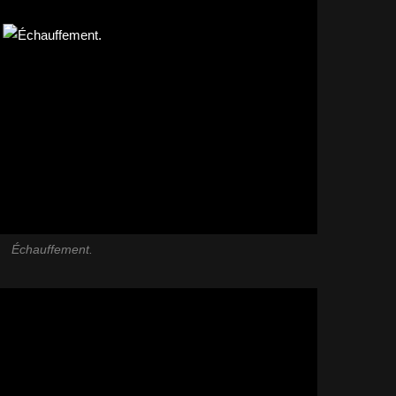
Échauffement.