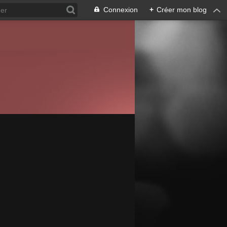
Connexion
+
Créer mon blog