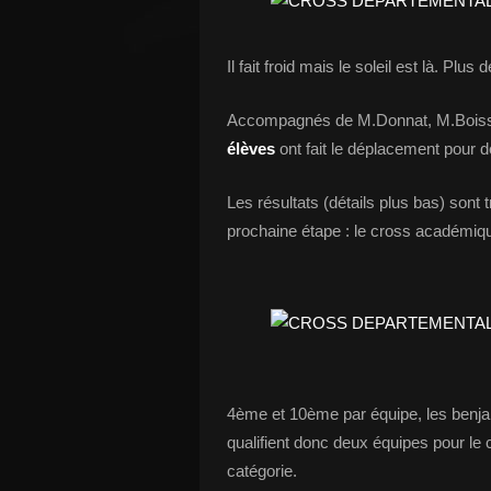
Il fait froid mais le soleil est là. Plu
Accompagnés de M.Donnat, M.Boisson
élèves
ont fait le déplacement pour d
Les résultats (détails plus bas) sont 
prochaine étape : le cross académique
4ème et 10ème par équipe, les benja
qualifient donc deux équipes pour le c
catégorie.