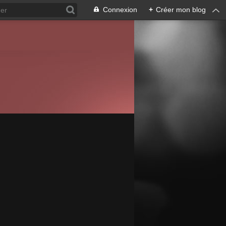
Connexion
+
Créer mon blog