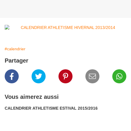
#calendrier
Partager
Vous aimerez aussi
CALENDRIER ATHLETISME ESTIVAL 2015/2016