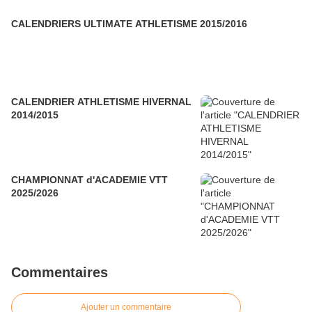
CALENDRIERS ULTIMATE ATHLETISME 2015/2016
CALENDRIER ATHLETISME HIVERNAL
2014/2015
CHAMPIONNAT d'ACADEMIE VTT
2025/2026
Commentaires
Ajouter un commentaire