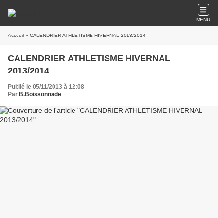
MENU
Accueil
» CALENDRIER ATHLETISME HIVERNAL 2013/2014
CALENDRIER ATHLETISME HIVERNAL
2013/2014
Publié le 05/11/2013 à 12:08
Par
B.Boissonnade