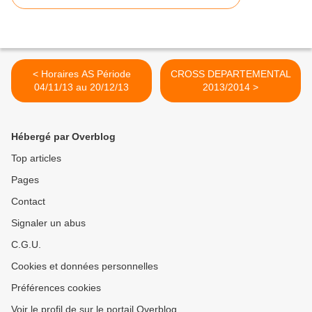
< Horaires AS Période
CROSS DEPARTEMENTAL
04/11/13 au 20/12/13
2013/2014 >
Hébergé par Overblog
Top articles
Pages
Contact
Signaler un abus
C.G.U.
Cookies et données personnelles
Préférences cookies
Voir le profil de sur le portail Overblog