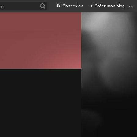
Connexion
+
Créer mon blog