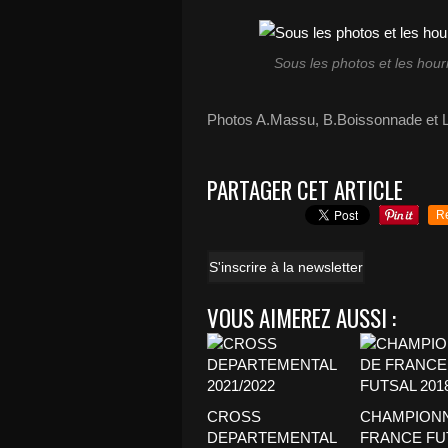
Sous les photos et les hourr
Photos A.Massu, B.Boissonnade et 
PARTAGER CET ARTICLE
R
S'inscrire à la newsletter
VOUS AIMEREZ AUSSI :
CROSS
CHAMPIONN
DEPARTEMENTAL
FRANCE FU