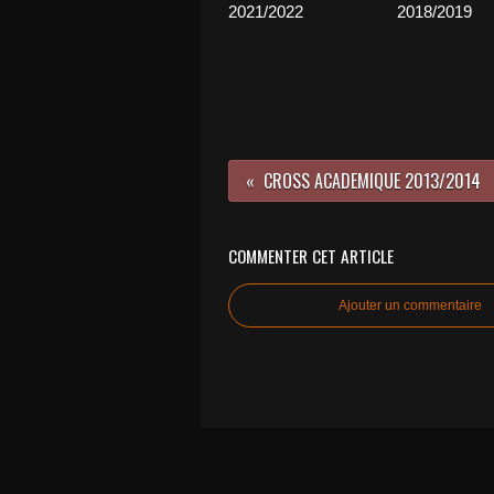
2021/2022
2018/2019
CROSS ACADEMIQUE 2013/2014
COMMENTER CET ARTICLE
Ajouter un commentaire