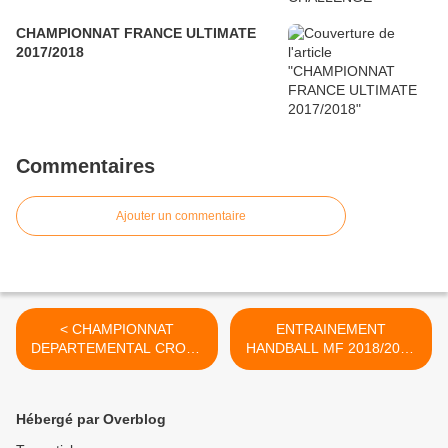
CHAMPIONNAT FRANCE ULTIMATE
2017/2018
Commentaires
Ajouter un commentaire
< CHAMPIONNAT
ENTRAINEMENT
DEPARTEMENTAL CROSS
HANDBALL MF 2018/2019
COUNTRY 2018/2019
>
Hébergé par Overblog