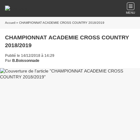
MENU
Accueil
» CHAMPIONNAT ACADEMIE CROSS COUNTRY 2018/2019
CHAMPIONNAT ACADEMIE CROSS COUNTRY
2018/2019
Publié le 14/12/2018 à 14:29
Par
B.Boissonnade