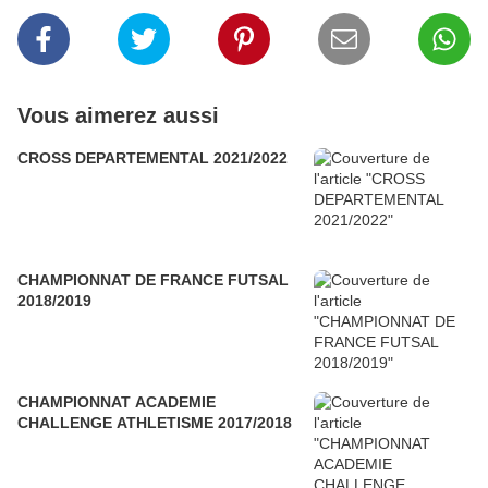
Vous aimerez aussi
CROSS DEPARTEMENTAL 2021/2022
CHAMPIONNAT DE FRANCE FUTSAL
2018/2019
CHAMPIONNAT ACADEMIE
CHALLENGE ATHLETISME 2017/2018