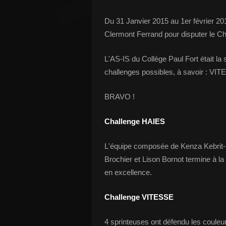
Du 31 Janvier 2015 au 1er février 20
Clermont Ferrand pour disputer le C
L'AS-IS du Collège Paul Fort était la 
challenges possibles, à savoir : 
BRAVO !
Challenge HAIES
L'équipe composée de Kenza Kebrit-Ma
Brochier et Lison Bornot termine à l
en excellence.
Challenge VITESSE
4 sprinteuses ont défendu les couleur