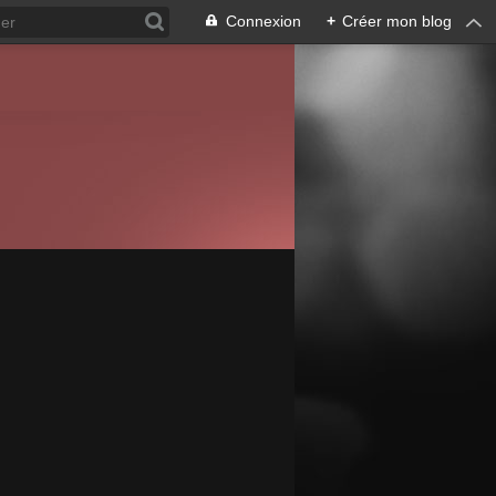
Connexion
+
Créer mon blog