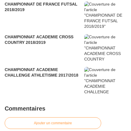
CHAMPIONNAT DE FRANCE FUTSAL
2018/2019
CHAMPIONNAT ACADEMIE CROSS
COUNTRY 2018/2019
CHAMPIONNAT ACADEMIE
CHALLENGE ATHLETISME 2017/2018
Commentaires
Ajouter un commentaire