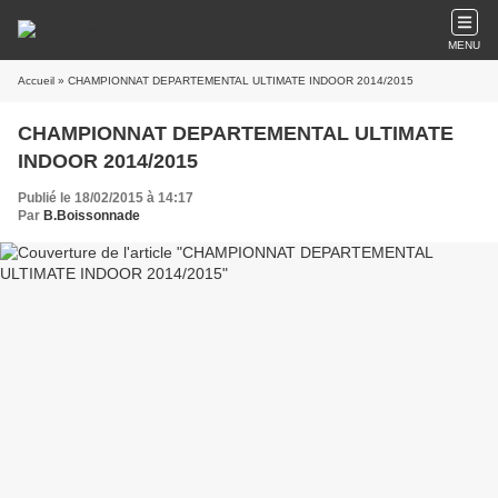
MENU
Accueil
» CHAMPIONNAT DEPARTEMENTAL ULTIMATE INDOOR 2014/2015
CHAMPIONNAT DEPARTEMENTAL ULTIMATE
INDOOR 2014/2015
Publié le 18/02/2015 à 14:17
Par
B.Boissonnade