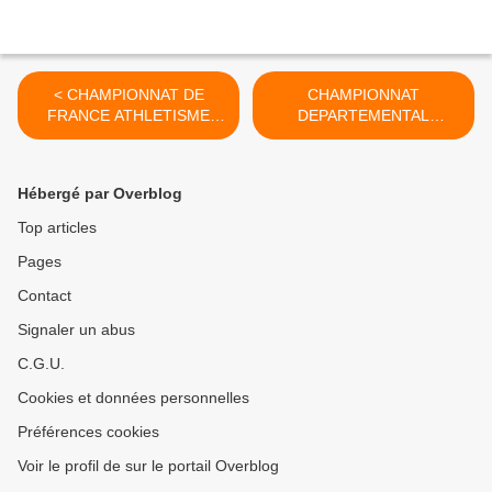
< CHAMPIONNAT DE
CHAMPIONNAT
FRANCE ATHLETISME
DEPARTEMENTAL
INDOOR 2014/2015
GYMNASTIQUE >
Hébergé par Overblog
Top articles
Pages
Contact
Signaler un abus
C.G.U.
Cookies et données personnelles
Préférences cookies
Voir le profil de sur le portail Overblog