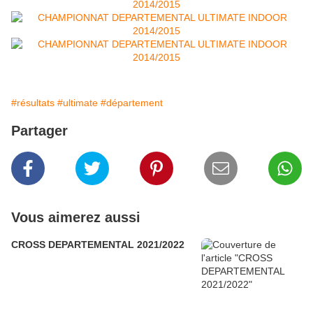
#résultats
#ultimate
#département
Partager
Vous aimerez aussi
CROSS DEPARTEMENTAL 2021/2022