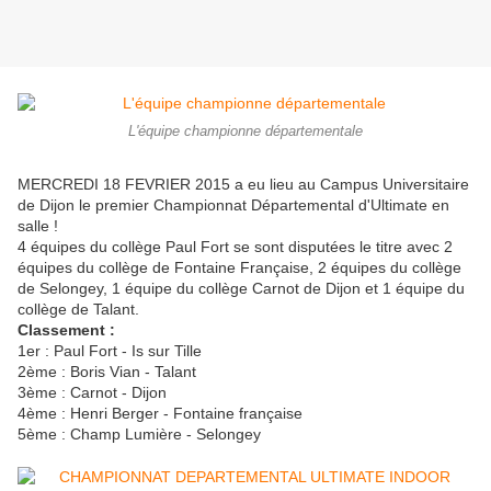
L'équipe championne départementale
MERCREDI 18 FEVRIER 2015 a eu lieu au Campus Universitaire
de Dijon le premier Championnat Départemental d'Ultimate en
salle !
4 équipes du collège Paul Fort se sont disputées le titre avec 2
équipes du collège de Fontaine Française, 2 équipes du collège
de Selongey, 1 équipe du collège Carnot de Dijon et 1 équipe du
collège de Talant.
Classement :
1er : Paul Fort - Is sur Tille
2ème : Boris Vian - Talant
3ème : Carnot - Dijon
4ème : Henri Berger - Fontaine française
5ème : Champ Lumière - Selongey