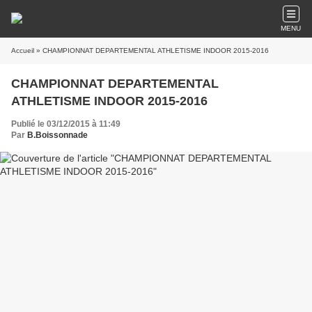
MENU
Accueil
» CHAMPIONNAT DEPARTEMENTAL ATHLETISME INDOOR 2015-2016
CHAMPIONNAT DEPARTEMENTAL
ATHLETISME INDOOR 2015-2016
Publié le 03/12/2015 à 11:49
Par
B.Boissonnade