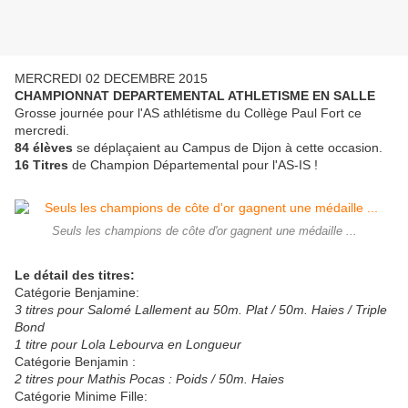
MERCREDI 02 DECEMBRE 2015
CHAMPIONNAT DEPARTEMENTAL ATHLETISME EN SALLE
Grosse journée pour l'AS athlétisme du Collège Paul Fort ce
mercredi.
84 élèves
se déplaçaient au Campus de Dijon à cette occasion.
16 Titres
de Champion Départemental pour l'AS-IS !
Seuls les champions de côte d'or gagnent une médaille ...
Le détail des titres:
Catégorie Benjamine:
3 titres pour Salomé Lallement au 50m. Plat / 50m. Haies / Triple
Bond
1 titre pour Lola Lebourva en Longueur
Catégorie Benjamin :
2 titres pour Mathis Pocas : Poids / 50m. Haies
Catégorie Minime Fille: