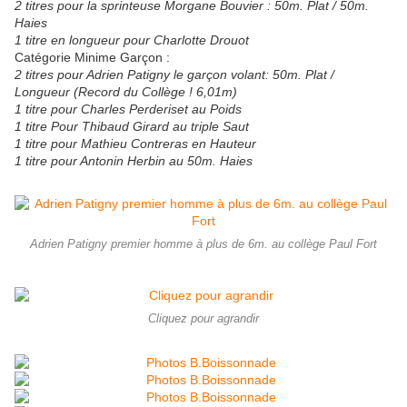
2 titres pour la sprinteuse Morgane Bouvier : 50m. Plat / 50m.
Haies
1 titre en longueur pour Charlotte Drouot
Catégorie Minime Garçon :
2 titres pour Adrien Patigny le garçon volant: 50m. Plat /
Longueur (Record du Collège ! 6,01m)
1 titre pour Charles Perderiset au Poids
1 titre Pour Thibaud Girard au triple Saut
1 titre pour Mathieu Contreras en Hauteur
1 titre pour Antonin Herbin au 50m. Haies
Adrien Patigny premier homme à plus de 6m. au collège Paul Fort
Cliquez pour agrandir