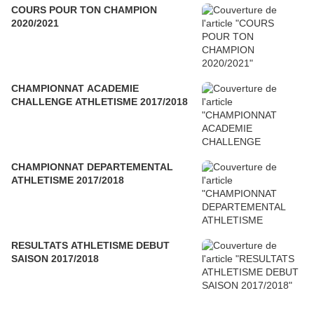
COURS POUR TON CHAMPION
2020/2021
CHAMPIONNAT ACADEMIE
CHALLENGE ATHLETISME 2017/2018
CHAMPIONNAT DEPARTEMENTAL
ATHLETISME 2017/2018
RESULTATS ATHLETISME DEBUT
SAISON 2017/2018