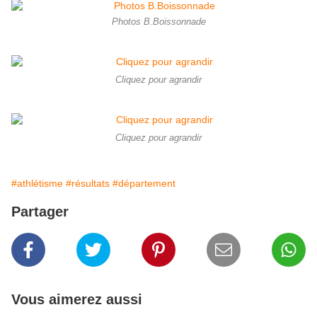
Photos B.Boissonnade
Cliquez pour agrandir
Cliquez pour agrandir
#athlétisme
#résultats
#département
Partager
Vous aimerez aussi