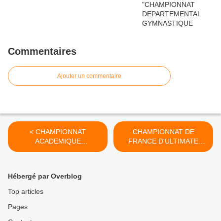
Commentaires
Ajouter un commentaire
< CHAMPIONNAT
CHAMPIONNAT DE
ACADEMIQUE
FRANCE D'ULTIMATE
D'ATHLETISME ESTIVAL
2015/2016 >
PAR EQUIPE 2015/2016
Hébergé par Overblog
Top articles
Pages