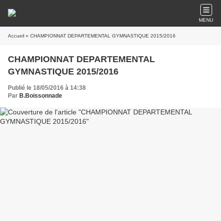
MENU
Accueil
» CHAMPIONNAT DEPARTEMENTAL GYMNASTIQUE 2015/2016
CHAMPIONNAT DEPARTEMENTAL
GYMNASTIQUE 2015/2016
Publié le 18/05/2016 à 14:38
Par
B.Boissonnade