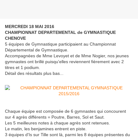
MERCREDI 18 MAI 2016
CHAMPIONNAT DEPARTEMENTAL de GYMNASTIQUE
CHENOVE
5 équipes de Gymnastique participaient au Championnat
Départemental de Gymnastique.
Accompagnées de Mme Levoyet et de Mme Nogier, nos jeunes
gymnastes ont brillé puisqu'elles reviennent fièrement avec 2
titres et 1 podium.
Détail des résultats plus bas...
Chaque équipe est composée de 6 gymnastes qui concourent
sur 4 agrès différents = Poutre, Barres, Sol et Saut.
Les 5 meilleures notes à chaque agrès sont retenues.
Le matin, les benjamines entrent en piste.
3 équipes d'Is sur Tille sont là, parmi les 8 équipes présentes du