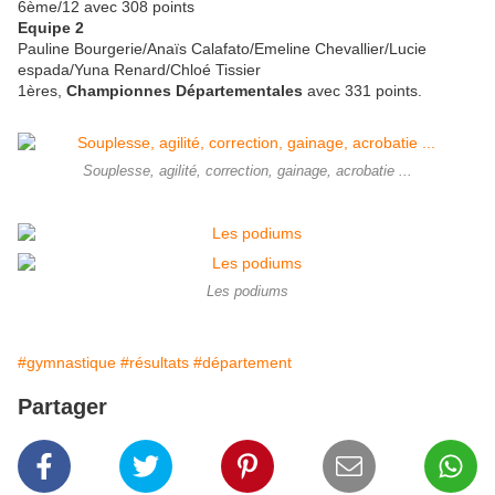
6ème/12 avec 308 points
Equipe 2
Pauline Bourgerie/Anaïs Calafato/Emeline Chevallier/Lucie
espada/Yuna Renard/Chloé Tissier
1ères,
Championnes Départementales
avec 331 points.
Souplesse, agilité, correction, gainage, acrobatie ...
Les podiums
#gymnastique
#résultats
#département
Partager