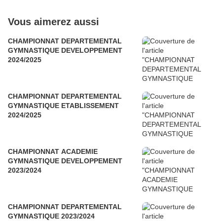
Vous aimerez aussi
CHAMPIONNAT DEPARTEMENTAL
GYMNASTIQUE DEVELOPPEMENT
2024/2025
CHAMPIONNAT DEPARTEMENTAL
GYMNASTIQUE ETABLISSEMENT
2024/2025
CHAMPIONNAT ACADEMIE
GYMNASTIQUE DEVELOPPEMENT
2023/2024
CHAMPIONNAT DEPARTEMENTAL
GYMNASTIQUE 2023/2024