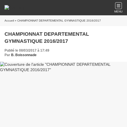
MENU
Accueil
» CHAMPIONNAT DEPARTEMENTAL GYMNASTIQUE 2016/2017
CHAMPIONNAT DEPARTEMENTAL
GYMNASTIQUE 2016/2017
Publié le 08/03/2017 à 17:49
Par
B. Boissonnade