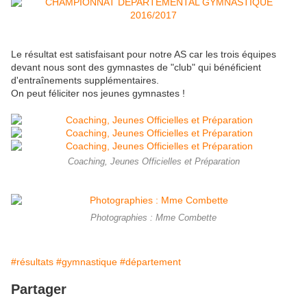
Le résultat est satisfaisant pour notre AS car les trois équipes
devant nous sont des gymnastes de "club" qui bénéficient
d'entraînements supplémentaires.
On peut féliciter nos jeunes gymnastes !
Coaching, Jeunes Officielles et Préparation
Photographies : Mme Combette
#résultats
#gymnastique
#département
Partager