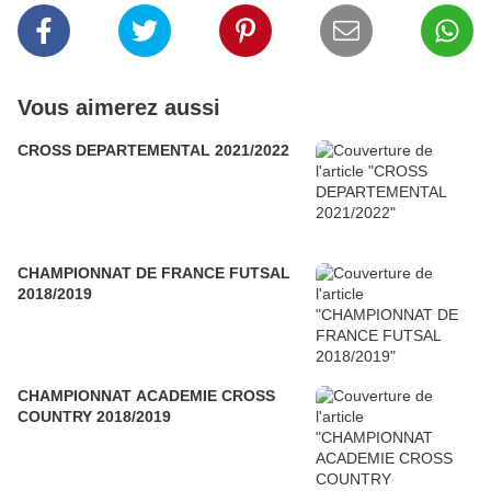
Vous aimerez aussi
CROSS DEPARTEMENTAL 2021/2022
CHAMPIONNAT DE FRANCE FUTSAL
2018/2019
CHAMPIONNAT ACADEMIE CROSS
COUNTRY 2018/2019