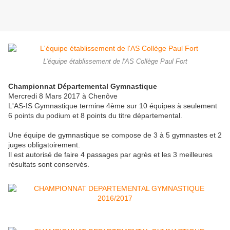
L'équipe établissement de l'AS Collège Paul Fort
Championnat Départemental Gymnastique
Mercredi 8 Mars 2017 à Chenôve
L'AS-IS Gymnastique termine 4ème sur 10 équipes à seulement
6 points du podium et 8 points du titre départemental.
Une équipe de gymnastique se compose de 3 à 5 gymnastes et 2
juges obligatoirement.
Il est autorisé de faire 4 passages par agrès et les 3 meilleures
résultats sont conservés.