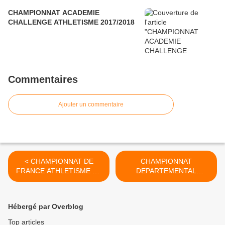
CHAMPIONNAT ACADEMIE
CHALLENGE ATHLETISME 2017/2018
Commentaires
Ajouter un commentaire
< CHAMPIONNAT DE
CHAMPIONNAT
FRANCE ATHLETISME EN
DEPARTEMENTAL
SALLE 2016/2017
ULTIMATE 2016/2017 >
Hébergé par Overblog
Top articles