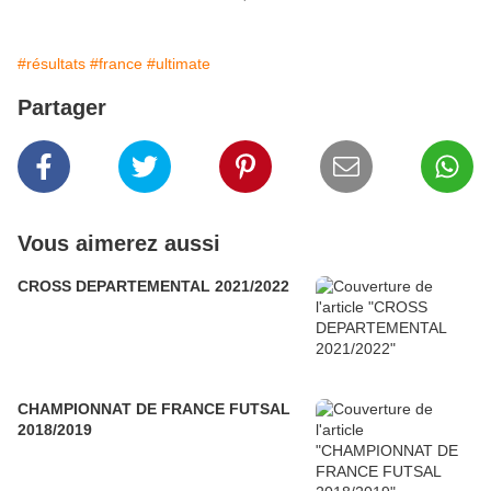
#résultats
#france
#ultimate
Partager
Vous aimerez aussi
CROSS DEPARTEMENTAL 2021/2022
CHAMPIONNAT DE FRANCE FUTSAL
2018/2019