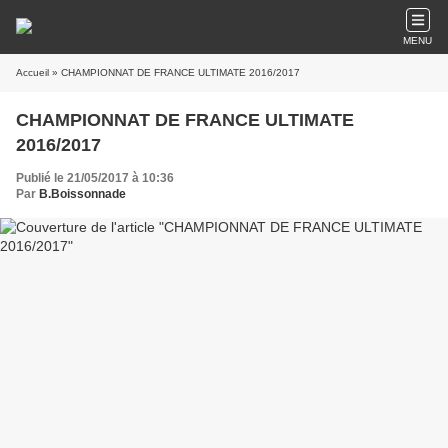
MENU
Accueil
» CHAMPIONNAT DE FRANCE ULTIMATE 2016/2017
CHAMPIONNAT DE FRANCE ULTIMATE
2016/2017
Publié le 21/05/2017 à 10:36
Par
B.Boissonnade