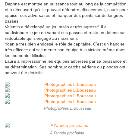
Daphné est montée en puissance tout au long de la compétition
et a découvert qu'elle pouvait défendre efficacement, courir pour
épuiser ses adversaires et marquer des points sur de longues
passes.
Valentin a développé un jeu malin et très agressif. Il a
su distribuer le jeu en variant ses passes et reste un défenseur
redoutable qui s'engage au maximum.
Yoan a très bien endossé le rôle de capitaine. C'est un handler
très efficace qui sait mener son équipe à la victoire même dans
les moments difficiles.
Laura a impressionné les équipes adverses par sa puissance et
sa détermination. Ses nombreux catchs aériens ou plongés ont
souvent été décisifs.
Photographies L.Bousseau
A l'année prochaine.