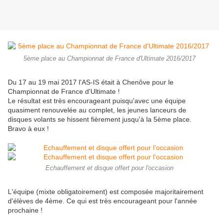
5ème place au Championnat de France d'Ultimate 2016/2017
Du 17 au 19 mai 2017 l'AS-IS était à Chenôve pour le
Championnat de France d'Ultimate !
Le résultat est très encourageant puisqu'avec une équipe
quasiment renouvelée au complet, les jeunes lanceurs de
disques volants se hissent fièrement jusqu'à la 5ème place.
Bravo à eux !
Echauffement et disque offert pour l'occasion
L'équipe (mixte obligatoirement) est composée majoritairement
d'élèves de 4ème. Ce qui est très encourageant pour l'année
prochaine !