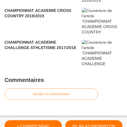
CHAMPIONNAT ACADEMIE CROSS
COUNTRY 2018/2019
CHAMPIONNAT ACADEMIE
CHALLENGE ATHLETISME 2017/2018
Commentaires
Ajouter un commentaire
< CHAMPIONNAT
BILAN AS BADMINTON