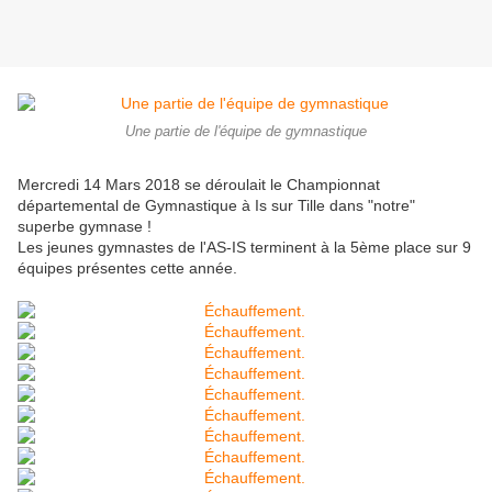
Une partie de l'équipe de gymnastique
Mercredi 14 Mars 2018 se déroulait le Championnat
départemental de Gymnastique à Is sur Tille dans "notre"
superbe gymnase !
Les jeunes gymnastes de l'AS-IS terminent à la 5ème place sur 9
équipes présentes cette année.