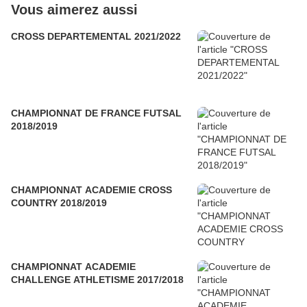
Vous aimerez aussi
CROSS DEPARTEMENTAL 2021/2022
CHAMPIONNAT DE FRANCE FUTSAL
2018/2019
CHAMPIONNAT ACADEMIE CROSS
COUNTRY 2018/2019
CHAMPIONNAT ACADEMIE
CHALLENGE ATHLETISME 2017/2018