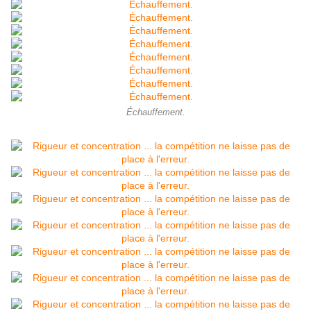
Échauffement.