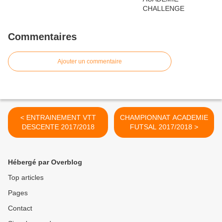
Commentaires
Ajouter un commentaire
< ENTRAINEMENT VTT
CHAMPIONNAT ACADEMIE
DESCENTE 2017/2018
FUTSAL 2017/2018 >
Hébergé par Overblog
Top articles
Pages
Contact