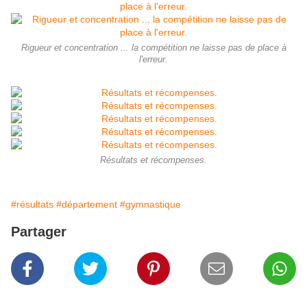
Rigueur et concentration ... la compétition ne laisse pas de place à
l'erreur.
Résultats et récompenses.
#résultats
#département
#gymnastique
Partager