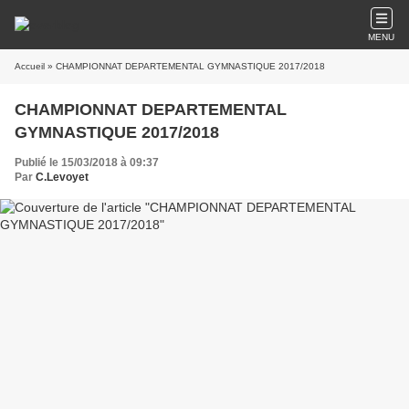
MENU
Accueil
» CHAMPIONNAT DEPARTEMENTAL GYMNASTIQUE 2017/2018
CHAMPIONNAT DEPARTEMENTAL
GYMNASTIQUE 2017/2018
Publié le 15/03/2018 à 09:37
Par
C.Levoyet