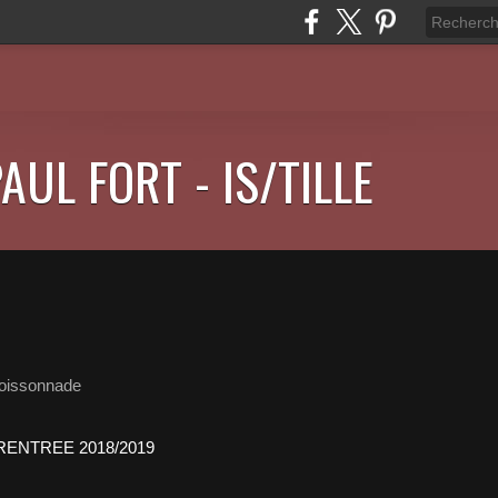
AUL FORT - IS/TILLE
oissonnade