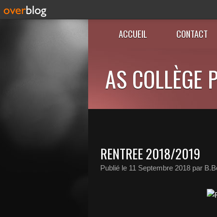
ACCUEIL
CONTACT
AS COLLÈGE P
RENTREE 2018/2019
Publié le
11 Septembre 2018
par B.B