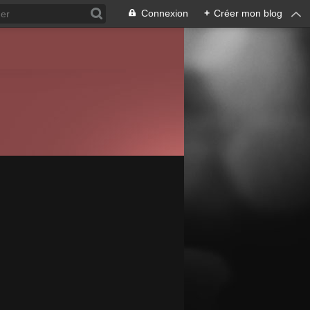
Connexion
+
Créer mon blog