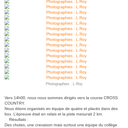
Photographies : L.Roy
Vers 14h00, nous nous sommes dirigés vers la course CROSS
COUNTRY.
Nous étions organisés en équipe de quatre et placés dans des
box. L’épreuve était en relais et la piste mesurait 2 km.
Résultats :
Des chutes, une crevaison mais surtout une équipe du collège