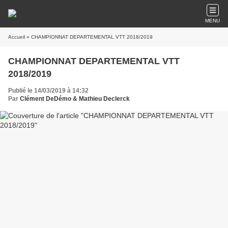
MENU
Accueil
» CHAMPIONNAT DEPARTEMENTAL VTT 2018/2019
CHAMPIONNAT DEPARTEMENTAL VTT
2018/2019
Publié le 14/03/2019 à 14:32
Par
Clément DeDémo & Mathieu Declerck