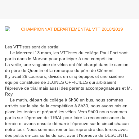
Les VTTistes sont de sortie!
Le Mercredi 13 mars, les VTTistes du collège Paul Fort sont
partis dans le Morvan pour participer à une compétition.
La veille, une vingtaine de vélos ont été chargé dans le camion
du père de Quentin et la remorque du père de Clément.
Il y avait 26 coureurs, divisés en cinq équipes et une sixième
équipe constituée de JEUNES OFFICIELS qui arbitraient
l'épreuve de trial mais aussi des parents accompagnateurs et M.
Roy.
Le matin, départ du collège à 6h30 en bus, nous sommes
arrivés sur le site de la compétition à 8h30, nous avons mis en
place les tentes et préparé les vélos. Vers 9h00 nous sommes
partis sur l’épreuve de TRIAL pour faire la reconnaissance du
terrain et avons ensuite démarré l’épreuve sur le circuit chacun
notre tour. Nous sommes remontés reprendre des forces avec
des petits en-cas sortis du sac, avant l’épreuve de DESCENTE