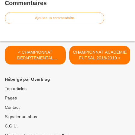
Commentaires
Ajouter un commentaire
< CHAMPIONNAT
CHAMPIONNAT ACADEMIE
DEPARTEMENTAL
FUTSAL 2018/2019 >
ULTIMATE 2018/2019
Hébergé par Overblog
Top articles
Pages
Contact
Signaler un abus
C.G.U.