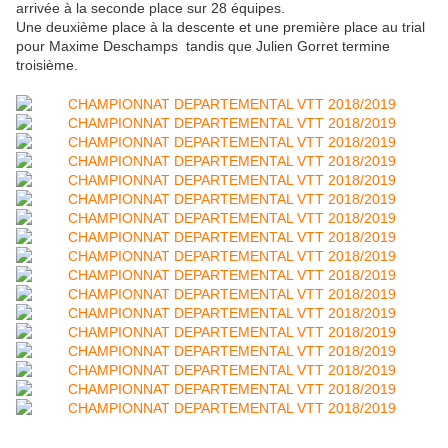
arrivée à la seconde place sur 28 équipes.
Une deuxième place à la descente et une première place au trial
pour Maxime Deschamps tandis que Julien Gorret termine
troisième.