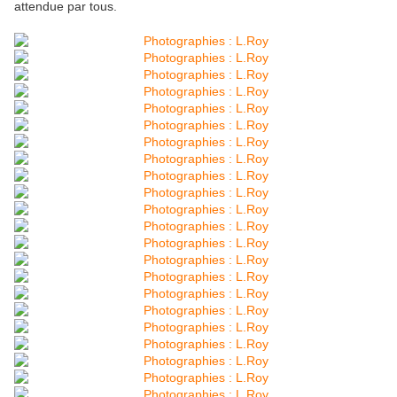
attendue par tous.