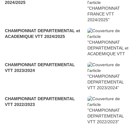
2024/2025
CHAMPIONNAT DEPARTEMENTAL et
ACADEMIQUE VTT 2024/2025
CHAMPIONNAT DEPARTEMENTAL
VTT 2023/2024
CHAMPIONNAT DEPARTEMENTAL
VTT 2022/2023