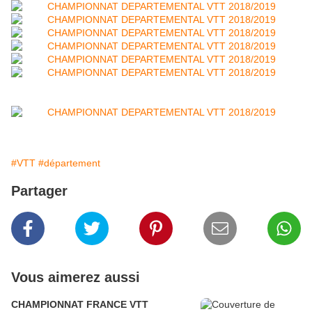
#VTT
#département
Partager
Vous aimerez aussi
CHAMPIONNAT FRANCE VTT