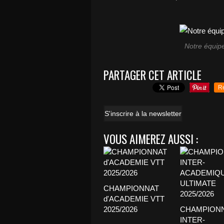
Notre équip
PARTAGER CET ARTICLE
R
S'inscrire à la newsletter
VOUS AIMEREZ AUSSI :
CHAMPIONNAT
d'ACADEMIE VTT
2025/2026
CHAMPION
INTER-