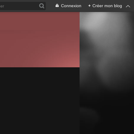
Connexion
+
Créer mon blog