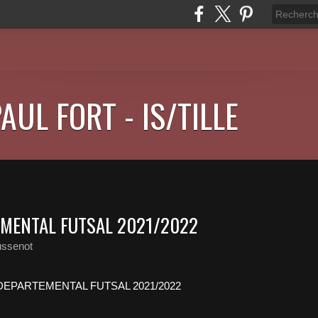
AUL FORT - IS/TILLE
MENTAL FUTSAL 2021/2022
ussenot