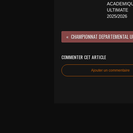
ACADEMIQ
ULTIMATE
2025/2026
COMMENTER CET ARTICLE
Ajouter un commentaire