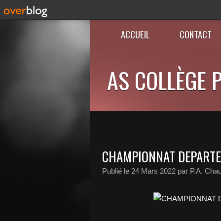
ACCUEIL
CONTACT
AS COLLÈGE P
CHAMPIONNAT DEPARTE
Publié le
24 Mars 2022
par P.A. Cha