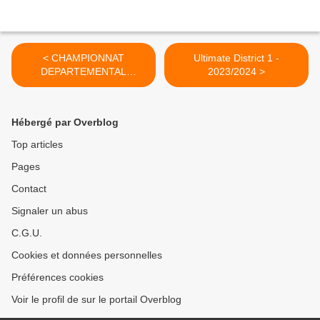
< CHAMPIONNAT
Ultimate District 1 -
DEPARTEMENTAL
2023/2024 >
ULTIMATE BFBG
2022/2023
Hébergé par Overblog
Top articles
Pages
Contact
Signaler un abus
C.G.U.
Cookies et données personnelles
Préférences cookies
Voir le profil de sur le portail Overblog