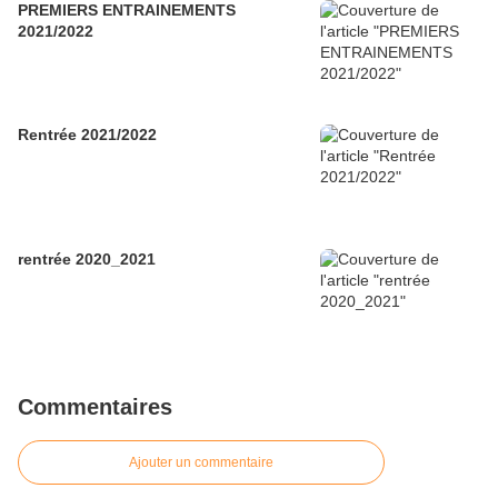
PREMIERS ENTRAINEMENTS
2021/2022
Rentrée 2021/2022
rentrée 2020_2021
Commentaires
Ajouter un commentaire