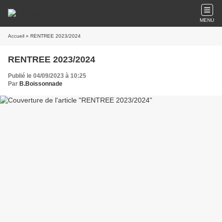
MENU
Accueil
» RENTREE 2023/2024
RENTREE 2023/2024
Publié le 04/09/2023 à 10:25
Par
B.Boissonnade