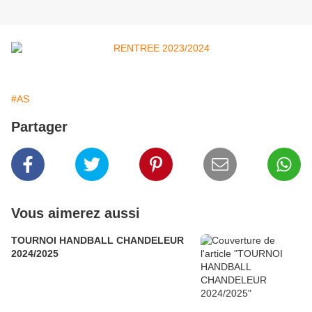
#AS
Partager
Vous aimerez aussi
TOURNOI HANDBALL CHANDELEUR
2024/2025