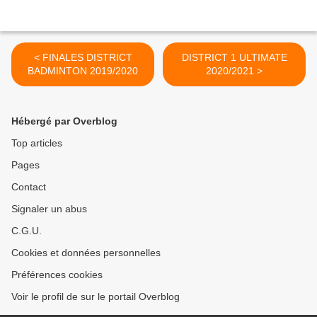
< FINALES DISTRICT
DISTRICT 1 ULTIMATE
BADMINTON 2019/2020
2020/2021 >
Hébergé par Overblog
Top articles
Pages
Contact
Signaler un abus
C.G.U.
Cookies et données personnelles
Préférences cookies
Voir le profil de sur le portail Overblog