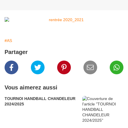
#AS
Partager
Vous aimerez aussi
TOURNOI HANDBALL CHANDELEUR
2024/2025