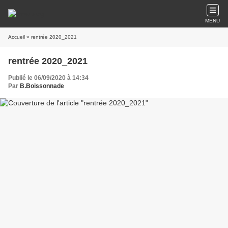
MENU
Accueil
» rentrée 2020_2021
rentrée 2020_2021
Publié le 06/09/2020 à 14:34
Par
B.Boissonnade