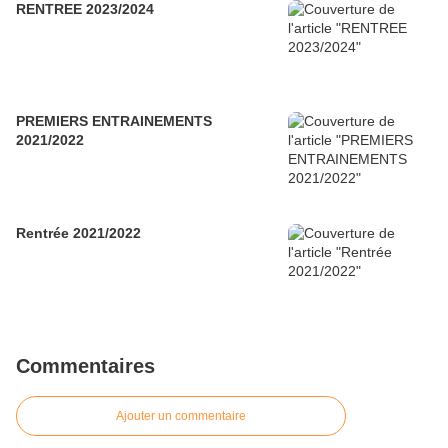
RENTREE 2023/2024
PREMIERS ENTRAINEMENTS
2021/2022
Rentrée 2021/2022
Commentaires
Ajouter un commentaire