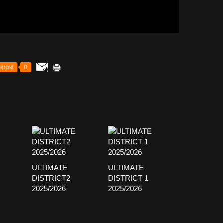
epost
0
ULTIMATE
ULTIMATE
DISTRICT2
DISTRICT 1
2025/2026
2025/2026