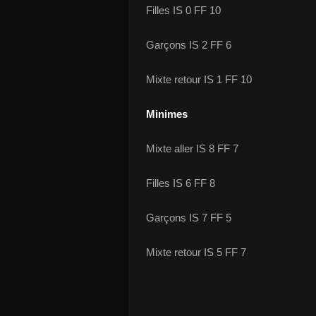
Filles IS 0 FF 10
Garçons IS 2 FF 6
Mixte retour IS 1 FF 10
Minimes
Mixte aller IS 8 FF 7
Filles IS 6 FF 8
Garçons IS 7 FF 5
Mixte retour IS 5 FF 7