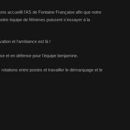
ons accueilli l'AS de Fontaine Française afin que notre
otre équipe de Minimes puissent s'essayer à la
ation et l'ambiance est là !
sse et en défense pour l'équipe benjamine.
rotations entre postes et travailler le démarquage et le