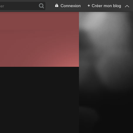
Connexion
+
Créer mon blog