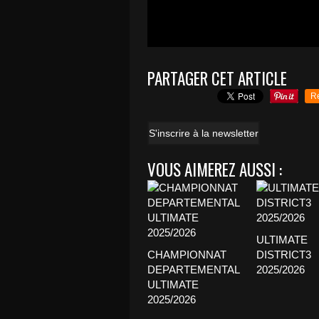
PARTAGER CET ARTICLE
R
S'inscrire à la newsletter
VOUS AIMEREZ AUSSI :
ULTIMATE
CHAMPIONNAT
DISTRICT3
DEPARTEMENTAL
2025/2026
ULTIMATE
2025/2026