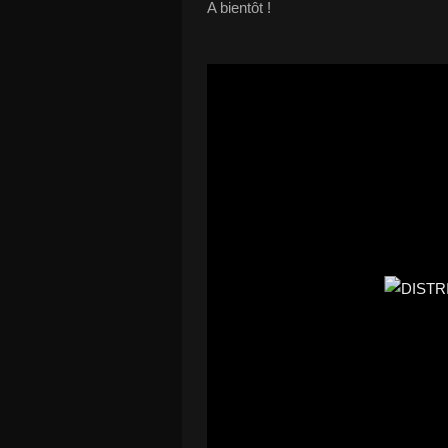
A bientôt !