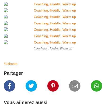
Coaching, Huddle, Warm up
#ultimate
Partager
Vous aimerez aussi