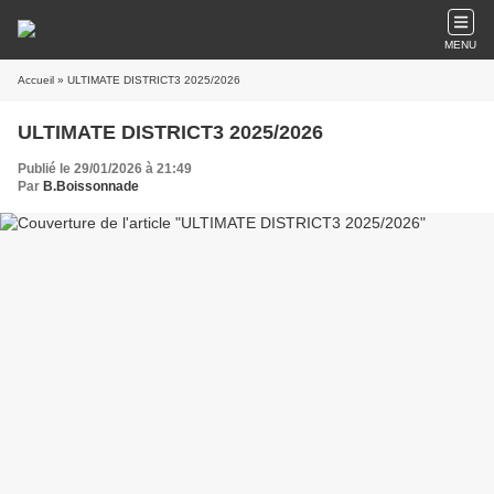
MENU
Accueil
» ULTIMATE DISTRICT3 2025/2026
ULTIMATE DISTRICT3 2025/2026
Publié le 29/01/2026 à 21:49
Par
B.Boissonnade