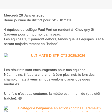
Mercredi 28 Janvier 2026
3ème journée de district pour l'AS Ultimate.
4 équipes du collège Paul Fort se rendent à Chevigny St
Sauveur pour un tournoi par niveau.
Les équipes 1, 2 joueront dehors, tandis que les équipes 3 et 4
seront majoritairement en "indoor".
Les résultats sont encourageants pour nos équipes.
Néanmoins, il faudra chercher à être plus incisifs lors des
championnats à venir si nous voulons glaner quelques
médailles...
Une fois n'est pas coutume, la météo est ... humide (et plutôt
fraîche). 😅