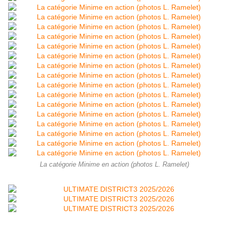
La catégorie Minime en action (photos L. Ramelet)