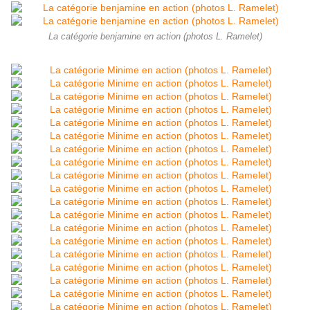
La catégorie benjamine en action (photos L. Ramelet)