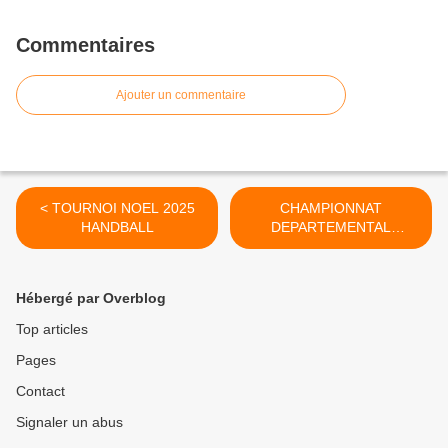
Commentaires
Ajouter un commentaire
< TOURNOI NOEL 2025
CHAMPIONNAT
HANDBALL
DEPARTEMENTAL
GYMNASTIQUE 2025/2026
>
Hébergé par Overblog
Top articles
Pages
Contact
Signaler un abus