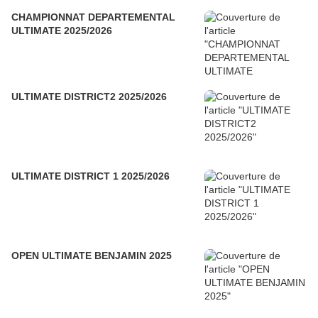
CHAMPIONNAT DEPARTEMENTAL
ULTIMATE 2025/2026
ULTIMATE DISTRICT2 2025/2026
ULTIMATE DISTRICT 1 2025/2026
OPEN ULTIMATE BENJAMIN 2025