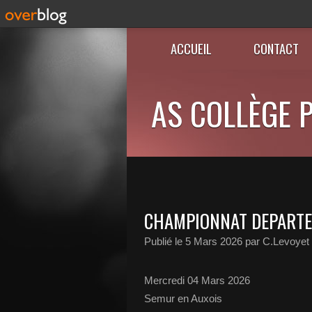
ACCUEIL
CONTACT
AS COLLÈGE P
CHAMPIONNAT DEPARTE
Publié le
5 Mars 2026
par C.Levoyet
Mercredi 04 Mars 2026
Semur en Auxois