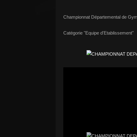
Championnat Départemental de Gym
Catégorie "Equipe d'Etablissement"