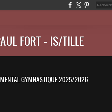
AUL FORT - IS/TILLE
MENTAL GYMNASTIQUE 2025/2026