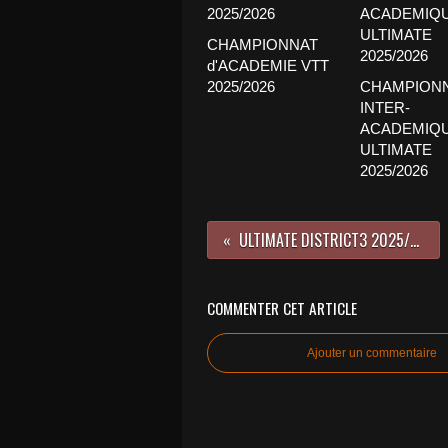
CHAMPIONNAT
d'ACADEMIE VTT
2025/2026
CHAMPION
INTER-
ACADEMIQ
ULTIMATE
2025/2026
ULTIMATE DISTRICT3 2025/2026
COMMENTER CET ARTICLE
Ajouter un commentaire