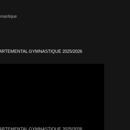
nastique