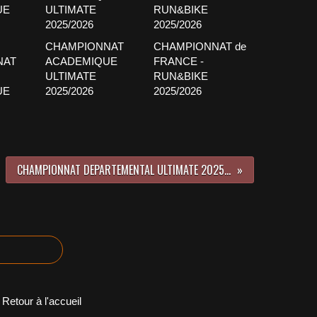
CHAMPIONNAT
CHAMPIONNAT de
NAT
ACADEMIQUE
FRANCE -
ULTIMATE
RUN&BIKE
UE
2025/2026
2025/2026
CHAMPIONNAT DEPARTEMENTAL ULTIMATE 2025/2026
Retour à l'accueil