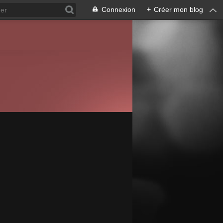
Connexion
+
Créer mon blog