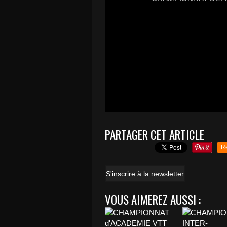
PARTAGER CET ARTICLE
R
S'inscrire à la newsletter
VOUS AIMEREZ AUSSI :