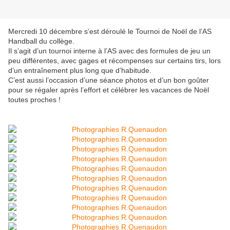
Mercredi 10 décembre s’est déroulé le Tournoi de Noël de l’AS
Handball du collège.
Il s’agit d’un tournoi interne à l’AS avec des formules de jeu un
peu différentes, avec gages et récompenses sur certains tirs, lors
d’un entraînement plus long que d’habitude.
C’est aussi l’occasion d’une séance photos et d’un bon goûter
pour se régaler après l’effort et célébrer les vacances de Noël
toutes proches !