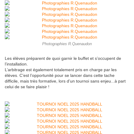
Photographies R.Quenaudon
Les élèves préparent de quoi garnir le buffet et s’occupent de
l’installation.
L’arbitrage est également totalement pris en charge par les
élèves. C’est l’opportunité pour se lancer dans cette tache
difficile, mais très formative, lors d’un tournoi sans enjeu...à part
celui de se faire plaisir !