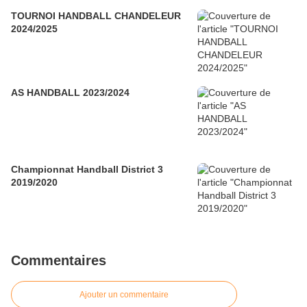
TOURNOI HANDBALL CHANDELEUR
2024/2025
AS HANDBALL 2023/2024
Championnat Handball District 3
2019/2020
Commentaires
Ajouter un commentaire