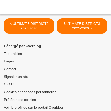
< ULTIMATE DISTRICT2
ULTIMATE DISTRICT3
2025/2026
2025/2026 >
Hébergé par Overblog
Top articles
Pages
Contact
Signaler un abus
C.G.U.
Cookies et données personnelles
Préférences cookies
Voir le profil de sur le portail Overblog