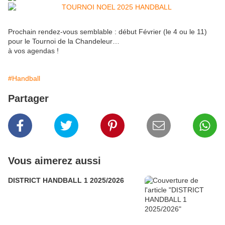
Prochain rendez-vous semblable : début Février (le 4 ou le 11)
pour le Tournoi de la Chandeleur…
à vos agendas !
#Handball
Partager
Vous aimerez aussi
DISTRICT HANDBALL 1 2025/2026