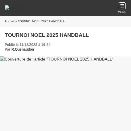
MENU
Accueil
» TOURNOI NOEL 2025 HANDBALL
TOURNOI NOEL 2025 HANDBALL
Publié le 11/12/2025 à 16:34
Par
R.Quenaudon