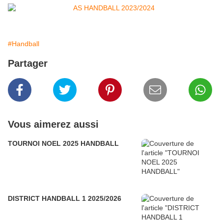
#Handball
Partager
Vous aimerez aussi
TOURNOI NOEL 2025 HANDBALL
DISTRICT HANDBALL 1 2025/2026