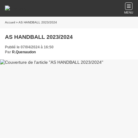
MENU
Accueil
» AS HANDBALL 2023/2024
AS HANDBALL 2023/2024
Publié le 07/04/2024 à 16:50
Par
R.Quenaudon