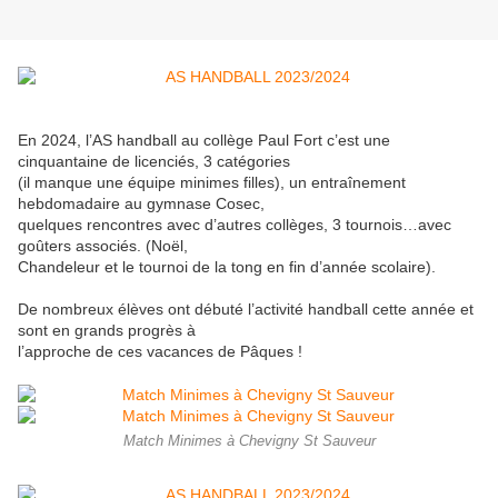
En 2024, l’AS handball au collège Paul Fort c’est une
cinquantaine de licenciés, 3 catégories
(il manque une équipe minimes filles), un entraînement
hebdomadaire au gymnase Cosec,
quelques rencontres avec d’autres collèges, 3 tournois…avec
goûters associés. (Noël,
Chandeleur et le tournoi de la tong en fin d’année scolaire).
De nombreux élèves ont débuté l’activité handball cette année et
sont en grands progrès à
l’approche de ces vacances de Pâques !
Match Minimes à Chevigny St Sauveur