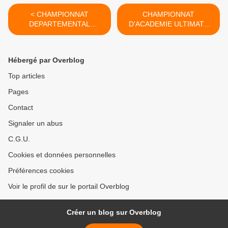
< CHAMPIONNAT
CHAMPIONNAT
DEPARTEMENTAL
D'ACADEMIE ULTIMATE
GYMNASTIQUE 2023/2024
2023/2024 >
Hébergé par Overblog
Top articles
Pages
Contact
Signaler un abus
C.G.U.
Cookies et données personnelles
Préférences cookies
Voir le profil de sur le portail Overblog
Créer un blog sur Overblog