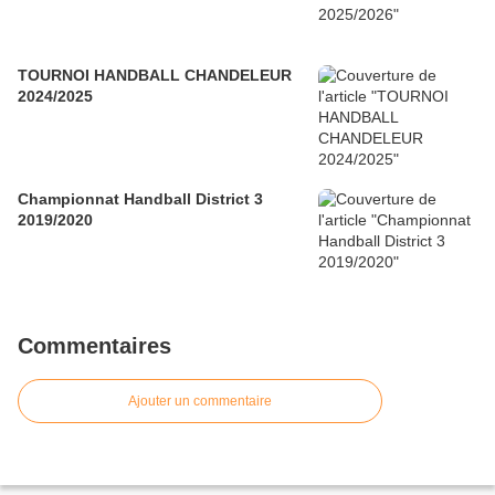
TOURNOI HANDBALL CHANDELEUR
2024/2025
Championnat Handball District 3
2019/2020
Commentaires
Ajouter un commentaire