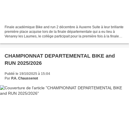
Finale académique Bike and run 2 décembre à Auxerre Suite à leur brillante
première place acquise lors de la finale départementale qui a eu lieu à
Venarey les Laumes, le collège participait pour la première fois à la finale
académique de Bike and run....
CHAMPIONNAT DEPARTEMENTAL BIKE and
RUN 2025/2026
Publié le 19/10/2025 à 15:04
Par
P.A. Chaussenot