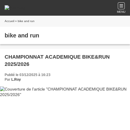
MENU
Accueil
» bike and run
bike and run
CHAMPIONNAT ACADEMIQUE BIKE&RUN
2025/2026
Publié le 03/12/2025 à 16:23
Par
L.Roy