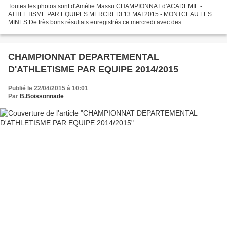
Toutes les photos sont d'Amélie Massu CHAMPIONNAT d'ACADEMIE -
ATHLETISME PAR EQUIPES MERCREDI 13 MAI 2015 - MONTCEAU LES
MINES De très bons résultats enregistrés ce mercredi avec des
qualifications directes au championnat de France pour les champions...
CHAMPIONNAT DEPARTEMENTAL
D'ATHLETISME PAR EQUIPE 2014/2015
Publié le 22/04/2015 à 10:01
Par
B.Boissonnade