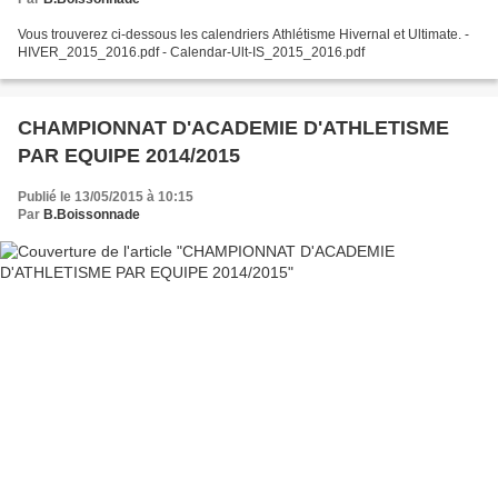
Vous trouverez ci-dessous les calendriers Athlétisme Hivernal et Ultimate. -
HIVER_2015_2016.pdf - Calendar-Ult-IS_2015_2016.pdf
CHAMPIONNAT D'ACADEMIE D'ATHLETISME
PAR EQUIPE 2014/2015
Publié le 13/05/2015 à 10:15
Par
B.Boissonnade