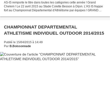
AS-IS remporte le titre dans toutes les catégories cette année ! Grand
Chelem ! Le 22 avril 2015 au Stade Colette Besson à Dijon. L'AS IS frappe
fort au Championnat Départemental d'Athlétisme par équipes ! GRAND
CHELEM ! Le titre de Champion Départemental...
CHAMPIONNAT DEPARTEMENTAL
ATHLETISME INDIVIDUEL OUTDOOR 2014/2015
Publié le 15/04/2015 à 14:49
Par
B.Boissonnade