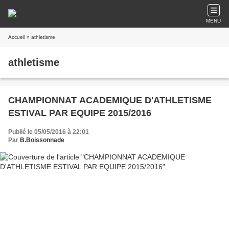
MENU
Accueil
» athletisme
athletisme
CHAMPIONNAT ACADEMIQUE D'ATHLETISME
ESTIVAL PAR EQUIPE 2015/2016
Publié le 05/05/2016 à 22:01
Par
B.Boissonnade