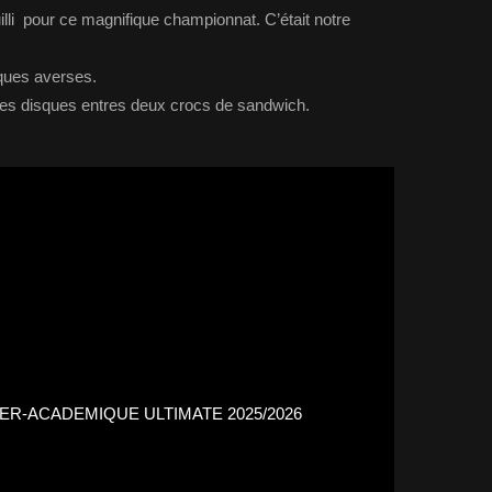
lli pour ce magnifique championnat. C’était notre
lques averses.
es disques entres deux crocs de sandwich.