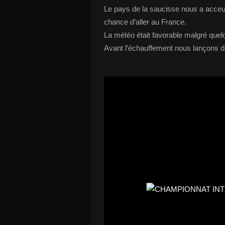
Le pays de la saucisse nous a acceui
chance d’aller au France.
La météo était favorable malgré que
Avant l’échauffement nous lançons d