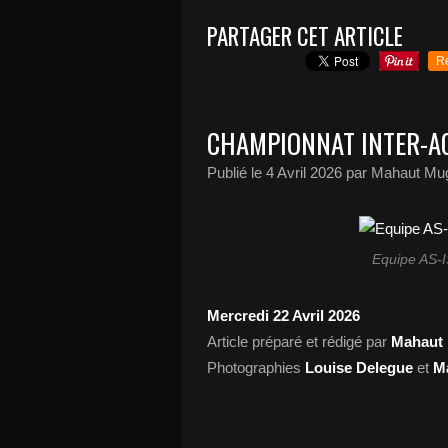
PARTAGER CET ARTICLE
R
CHAMPIONNAT INTER-A
Publié le
4 Avril 2026
par Mahaut Mug
Equipe AS-I
Mercredi 22 Avril 2026
Article préparé et rédigé par
Mahaut 
Photographies
Louise Delegue
et
M