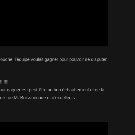
ouche, l’équipe voulait gagner pour pouvoir se disputer
!!!!!
 pour gagner est peut-être un bon échauffement et de la
seils de M. Boissonnade et d’excellents