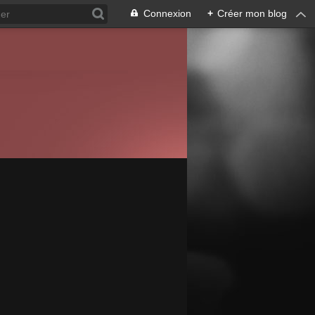
Connexion
+
Créer mon blog