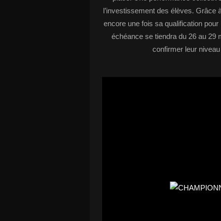
l’investissement des élèves. Grâce à
encore une fois sa qualification po
échéance se tiendra du 26 au 29 
confirmer leur niveau