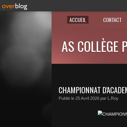
ACCUEIL
CONTACT
AS COLLÈGE P
CHAMPIONNAT D'ACADE
Publié le
25 Avril 2026
par L.Roy