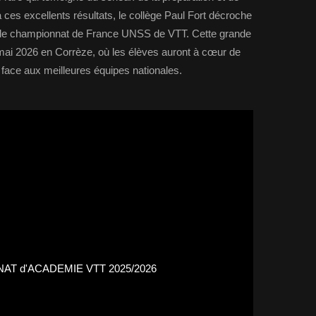
 ces excellents résultats, le collège Paul Fort décroche
ur le championnat de France UNSS de VTT. Cette grande
mai 2026 en Corrèze, où les élèves auront à cœur de
 face aux meilleures équipes nationales.