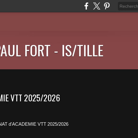
AUL FORT - IS/TILLE
MIE VTT 2025/2026