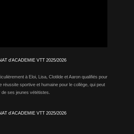
iculièrement à Eloi, Lisa, Clotilde et Aaron qualifiés pour
 réussite sportive et humaine pour le collège, qui peut
er de ses jeunes vététistes.